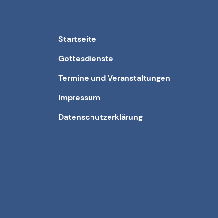
Startseite
Gottesdienste
Termine und Veranstaltungen
Impressum
Datenschutzerklärung