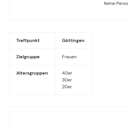
Keine Pers
Treffpunkt
Göttingen
Zielgruppe
Frauen
Altersgruppen
40er
30er
20er