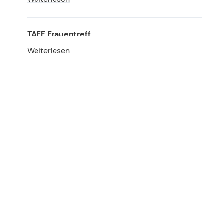
TAFF Frauentreff
Weiterlesen