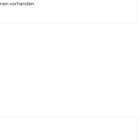
onen vorhanden