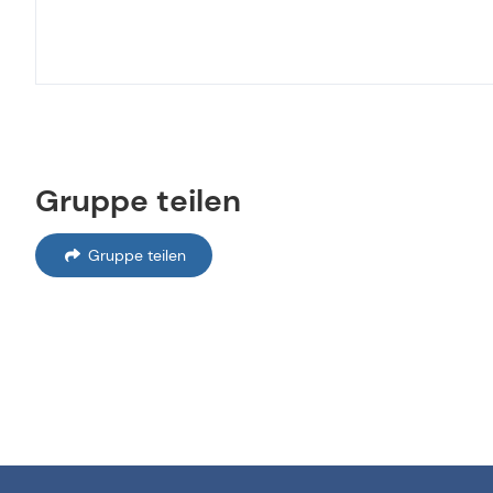
Gruppe teilen
Gruppe teilen