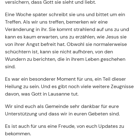
versichern, dass Gott sie sieht und liebt.
Eine Woche später schreibt sie uns und bittet um ein
Treffen. Als wir uns treffen, bemerken wir eine
Veränderung in ihr. Sie kommt strahlend auf uns zu und
kann es kaum erwarten, uns zu erzählen, wie Jesus sie
von ihrer Angst befreit hat. Obwohl sie normalerweise
schüchtern ist, kann sie nicht aufhören, von den
Wundern zu berichten, die in ihrem Leben geschehen
sind.
Es war ein besonderer Moment für uns, ein Teil dieser
Heilung zu sein. Und es gibt noch viele weitere Zeugnisse
davon, was Gott in Lausanne tut.
Wir sind euch als Gemeinde sehr dankbar für eure
Unterstützung und dass wir in euren Gebeten sind.
Es ist auch für uns eine Freude, von euch Updates zu
bekommen.