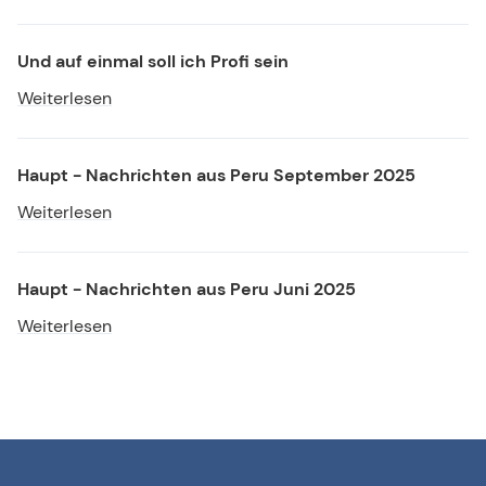
Und auf einmal soll ich Profi sein
Weiterlesen
Haupt - Nachrichten aus Peru September 2025
Weiterlesen
Haupt - Nachrichten aus Peru Juni 2025
Weiterlesen