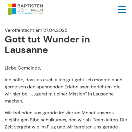
Veröffentlicht am 27.04.2025
Gott tut Wunder in
Lausanne
Liebe Gemeinde,
ich hoffe, dass es euch allen gut geht. Ich möchte euch
gerne von den spannenden Erlebnissen berichten, die
wir hier bei „Jugend mit einer Mission“ in Lausanne
machen.
Wir befinden uns gerade im vierten Monat unseres
einjährigen Bibelschulkurses, den wir als Team leiten. Die
Zeit vergeht wie im Flug und wir bereiten uns gerade