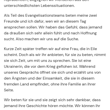
unterschiedlichsten Lebenssituationen.
Als Teil des Evangelisationsteams beten meine zwei
Freunde und ich dafür, wen wir an diesem Tag
ansprechen sollen. Wir haben das Gefühl, dass jemand
da draußen sich sehr allein fühlt und nach Hoffnung
sucht. Also machen wir uns auf die Suche.
Kurze Zeit später treffen wir auf eine Frau, die in Eile
scheint. Doch als wir ihr anbieten, für sie zu beten, nimmt
sie sich Zeit, um mit uns zu sprechen. Sie ist eine
Ukrainerin, die vor dem Krieg geflohen ist. Während
unseres Gesprächs öffnet sie sich und erzählt uns von
den Ängsten und der Einsamkeit, die sie in diesem
fremden Land empfindet, ohne ihre Familie an ihrer
Seite.
Wir beten für sie und sie zeigt sich sehr dankbar, dass
jemand ihre Geschichte hören möchte. Wir können ihr