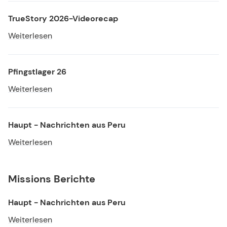
TrueStory 2026-Videorecap
Weiterlesen
Pfingstlager 26
Weiterlesen
Haupt - Nachrichten aus Peru
Weiterlesen
Missions Berichte
Haupt - Nachrichten aus Peru
Weiterlesen