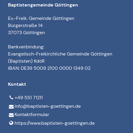
Baptistengemeinde Göttingen
Ev.-Freik. Gemeinde Göttingen
Bürgerstraße 14
37073 Göttingen
Bankverbindung:
Evangelisch-Freikirchliche Gemeinde Göttingen
(Baptisten) KdöR
IBAN: DE39 5009 2100 0000 1349 02
Kontakt
+49 551 71211
info@​baptisten-goettingen.​de
Kontaktformular
https://www.​baptisten-goettingen.​de