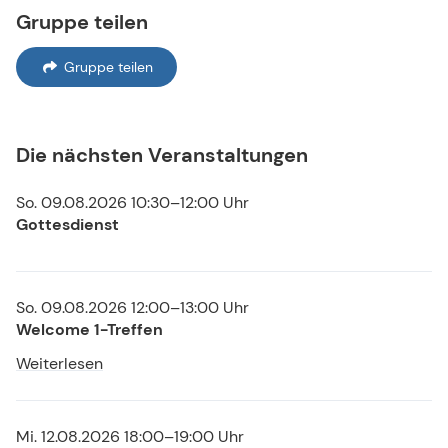
Gruppe teilen
Gruppe teilen
Die nächsten Veranstaltungen
So. 09.08.2026 10:30–12:00 Uhr
Gottesdienst
So. 09.08.2026 12:00–13:00 Uhr
Welcome 1-Treffen
Weiterlesen
Mi. 12.08.2026 18:00–19:00 Uhr