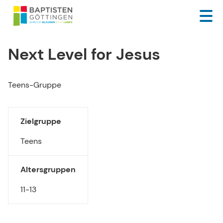
Next Level for Jesus
Teens-Gruppe
Zielgruppe
Teens
Altersgruppen
11-13