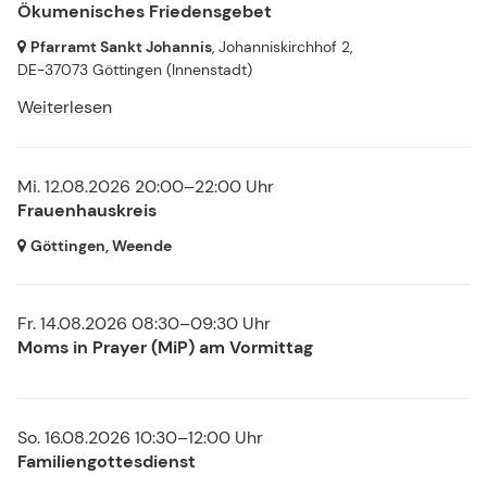
Ökumenisches Friedensgebet
Pfarramt Sankt Johannis
, Johanniskirchhof 2,
DE-37073 Göttingen
(Innenstadt)
Weiterlesen
Mi. 12.08.2026 20:00–22:00 Uhr
Frauenhauskreis
Göttingen, Weende
Fr. 14.08.2026 08:30–09:30 Uhr
Moms in Prayer (MiP) am Vormittag
So. 16.08.2026 10:30–12:00 Uhr
Familiengottesdienst