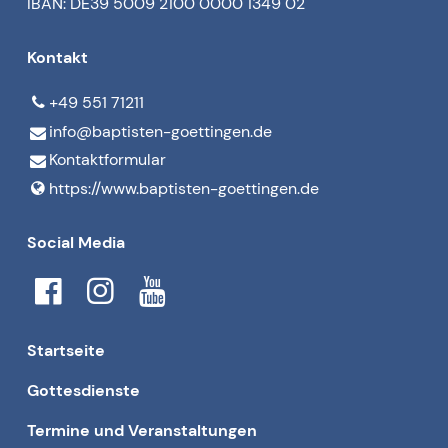
IBAN: DE39 5009 2100 0000 1349 02
Kontakt
+49 551 71211
info@​baptisten-goettingen.​de
Kontaktformular
https://www.​baptisten-goettingen.​de
Social Media
Startseite
Gottesdienste
Termine und Veranstaltungen