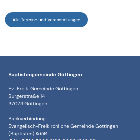
Alle Termine und Veranstaltungen
Baptistengemeinde Göttingen
Ev.-Freik. Gemeinde Göttingen
Bürgerstraße 14
37073 Göttingen
Bankverbindung:
Evangelisch-Freikirchliche Gemeinde Göttingen
(Baptisten) KdöR