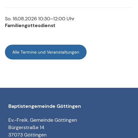
So. 16.08.2026 10:30–12:00 Uhr
Familiengottesdienst
Alle Termine und Veranstaltungen
Baptistengemeinde Göttingen
Ev.-Freik. Gemeinde Göttingen
Bürgerstraße 14
37073 Göttingen