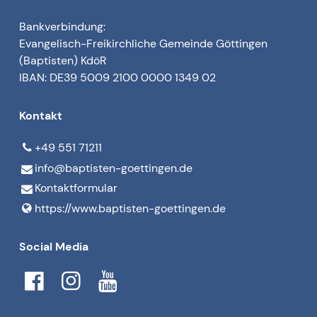
Bankverbindung:
Evangelisch-Freikirchliche Gemeinde Göttingen
(Baptisten) KdöR
IBAN: DE39 5009 2100 0000 1349 02
Kontakt
+49 551 71211
info@​baptisten-goettingen.​de
Kontaktformular
https://www.​baptisten-goettingen.​de
Social Media