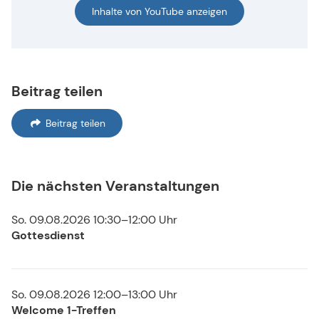
Inhalte von YouTube anzeigen
Beitrag teilen
Beitrag teilen
Die nächsten Veranstaltungen
So. 09.08.2026 10:30–12:00 Uhr
Gottesdienst
So. 09.08.2026 12:00–13:00 Uhr
Welcome 1-Treffen