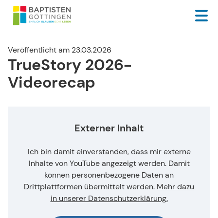
Veröffentlicht am 23.03.2026
TrueStory 2026-
Videorecap
Externer Inhalt
Ich bin damit einverstanden, dass mir externe
Inhalte von YouTube angezeigt werden. Damit
können personenbezogene Daten an
Drittplattformen übermittelt werden.
Mehr dazu
in unserer Datenschutzerklärung.