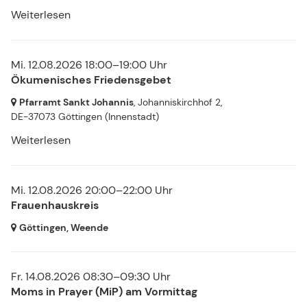
Weiterlesen
Mi. 12.08.2026 18:00–19:00 Uhr
Ökumenisches Friedensgebet
Pfarramt Sankt Johannis
, Johanniskirchhof 2,
DE-37073 Göttingen
(Innenstadt)
Weiterlesen
Mi. 12.08.2026 20:00–22:00 Uhr
Frauenhauskreis
Göttingen, Weende
Fr. 14.08.2026 08:30–09:30 Uhr
Moms in Prayer (MiP) am Vormittag