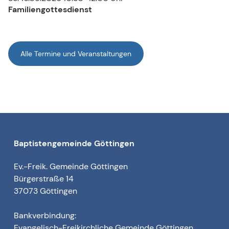
Familiengottesdienst
Alle Termine und Veranstaltungen
Baptistengemeinde Göttingen
Ev.-Freik. Gemeinde Göttingen
Bürgerstraße 14
37073 Göttingen
Bankverbindung:
Evangelisch-Freikirchliche Gemeinde Göttingen