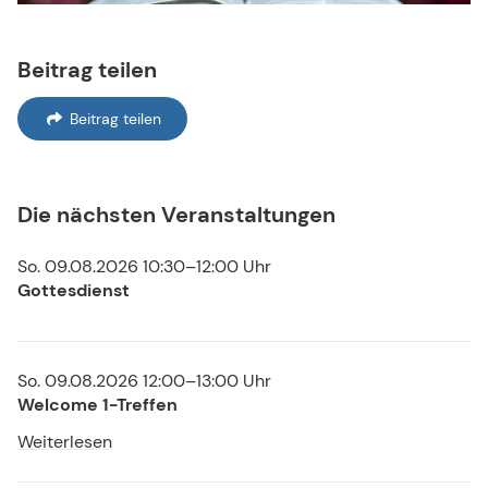
Beitrag teilen
Beitrag teilen
Die nächsten Veranstaltungen
So. 09.08.2026 10:30–12:00 Uhr
Gottesdienst
So. 09.08.2026 12:00–13:00 Uhr
Welcome 1-Treffen
Weiterlesen