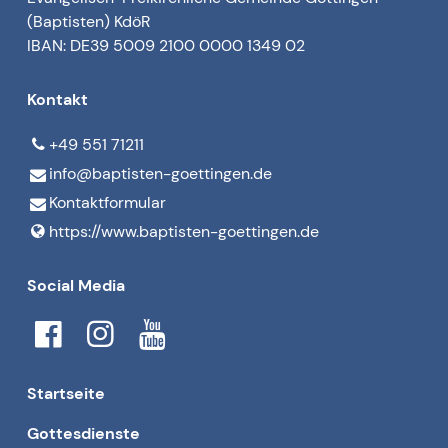
(Baptisten) KdöR
IBAN: DE39 5009 2100 0000 1349 02
Kontakt
+49 551 71211
info@​baptisten-goettingen.​de
Kontaktformular
https://www.​baptisten-goettingen.​de
Social Media
Startseite
Gottesdienste