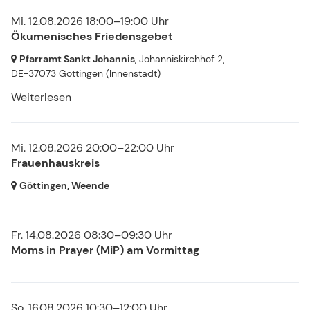
Mi. 12.08.2026 18:00–19:00 Uhr
Ökumenisches Friedensgebet
Pfarramt Sankt Johannis
, Johanniskirchhof 2,
DE-37073 Göttingen
(Innenstadt)
Weiterlesen
Mi. 12.08.2026 20:00–22:00 Uhr
Frauenhauskreis
Göttingen, Weende
Fr. 14.08.2026 08:30–09:30 Uhr
Moms in Prayer (MiP) am Vormittag
So. 16.08.2026 10:30–12:00 Uhr