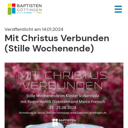
Veröffentlicht am 14.01.2024
Mit Christus Verbunden
(Stille Wochenende)