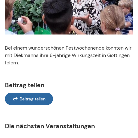
Bei einem wunderschönen Festwochenende konnten wir
mit Diekmanns ihre 6-jährige Wirkungszeit in Göttingen
feiern.
Beitrag teilen
Beitrag teilen
Die nächsten Veranstaltungen