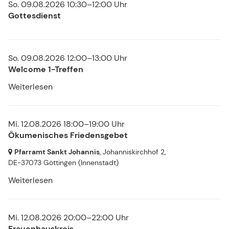
So. 09.08.2026 10:30–12:00 Uhr
Gottesdienst
So. 09.08.2026 12:00–13:00 Uhr
Welcome 1-Treffen
Weiterlesen
Mi. 12.08.2026 18:00–19:00 Uhr
Ökumenisches Friedensgebet
Pfarramt Sankt Johannis
, Johanniskirchhof 2,
DE-37073 Göttingen
(Innenstadt)
Weiterlesen
Mi. 12.08.2026 20:00–22:00 Uhr
Frauenhauskreis