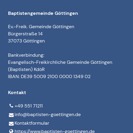
Baptistengemeinde Göttingen
Ev.-Freik. Gemeinde Göttingen
Bürgerstraße 14
37073 Göttingen
Bankverbindung:
Evangelisch-Freikirchliche Gemeinde Göttingen
(Baptisten) KdöR
IBAN: DE39 5009 2100 0000 1349 02
Kontakt
+49 551 71211
info@​baptisten-goettingen.​de
Kontaktformular
https://www.​baptisten-goettingen.​de