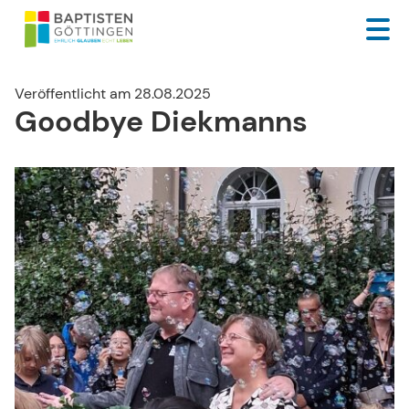
Veröffentlicht am 28.08.2025
Goodbye Diekmanns