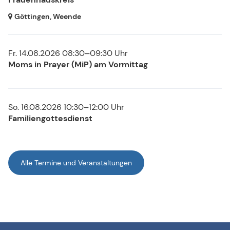
Göttingen, Weende
Fr. 14.08.2026 08:30–09:30 Uhr
Moms in Prayer (MiP) am Vormittag
So. 16.08.2026 10:30–12:00 Uhr
Familiengottesdienst
Alle Termine und Veranstaltungen